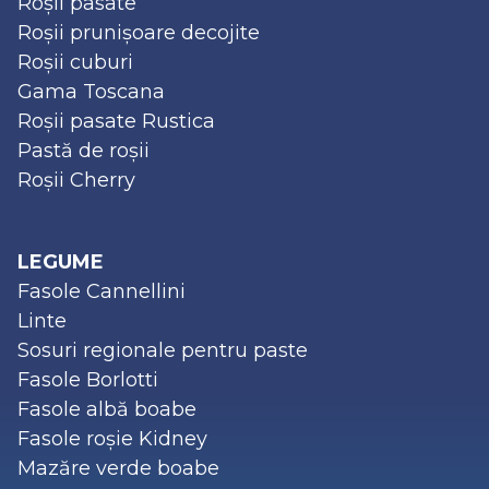
Roșii pasate
Roșii prunișoare decojite
Roșii cuburi
Gama Toscana
Roșii pasate Rustica
Pastă de roșii
Roșii Cherry
LEGUME
Fasole Cannellini
Linte
Sosuri regionale pentru paste
Fasole Borlotti
Fasole albă boabe
Fasole roșie Kidney
Mazăre verde boabe