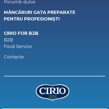
Porumb dulce
MÂNCĂRURI GATA PREPARATE
PENTRU PROFESIONIȘTI
CIRIO FOR B2B
B2B
Food Service
Contacte