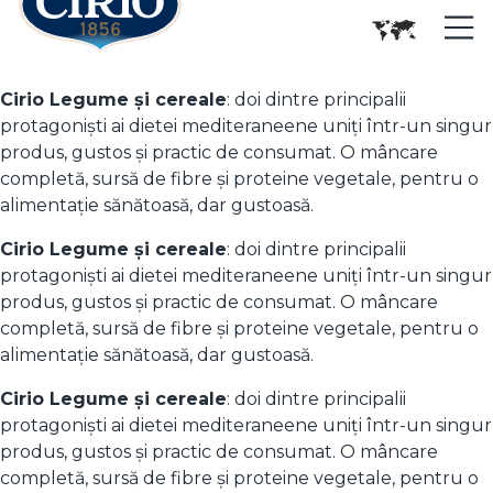
Cirio Legume și cereale
: doi dintre principalii
protagoniști ai dietei mediteraneene uniți într-un singur
produs, gustos și practic de consumat. O mâncare
completă, sursă de fibre și proteine vegetale, pentru o
alimentație sănătoasă, dar gustoasă.
Cirio Legume și cereale
: doi dintre principalii
protagoniști ai dietei mediteraneene uniți într-un singur
produs, gustos și practic de consumat. O mâncare
completă, sursă de fibre și proteine vegetale, pentru o
alimentație sănătoasă, dar gustoasă.
Cirio Legume și cereale
: doi dintre principalii
protagoniști ai dietei mediteraneene uniți într-un singur
produs, gustos și practic de consumat. O mâncare
completă, sursă de fibre și proteine vegetale, pentru o