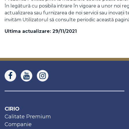
în legătură cu posibila intrare în vigoare a unor noi 
actualizarea sau furnizarea de noi servicii sau inovații 
invităm Utilizatorul să consulte periodic această pagin
Ultima actualizare: 29/11/2021
CIRIO
Calitate Premium
Companie