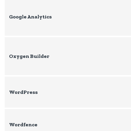
Google Analytics
Oxygen Builder
WordPress
Wordfence